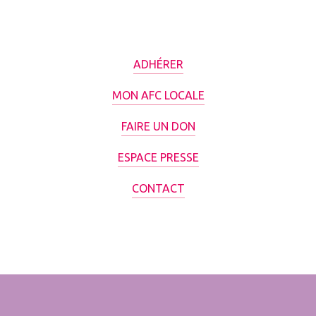
ADHÉRER
MON AFC LOCALE
FAIRE UN DON
ESPACE PRESSE
CONTACT