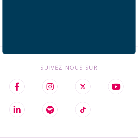
SUIVEZ-NOUS SUR