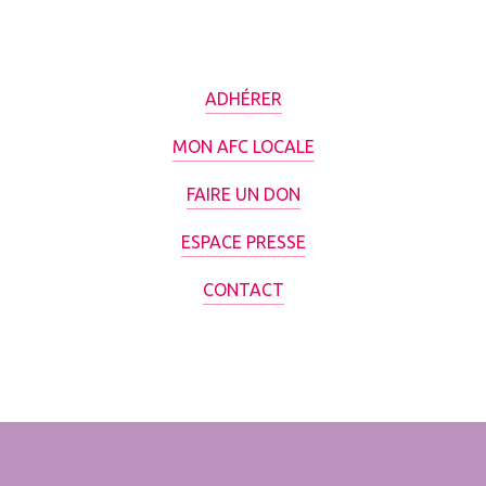
ADHÉRER
MON AFC LOCALE
FAIRE UN DON
ESPACE PRESSE
CONTACT