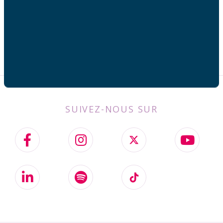
SUIVEZ-NOUS SUR