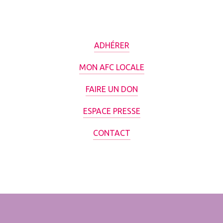
ADHÉRER
MON AFC LOCALE
FAIRE UN DON
ESPACE PRESSE
CONTACT