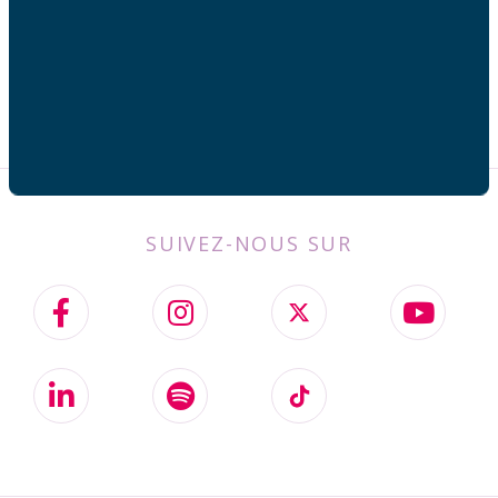
SUIVEZ-NOUS SUR