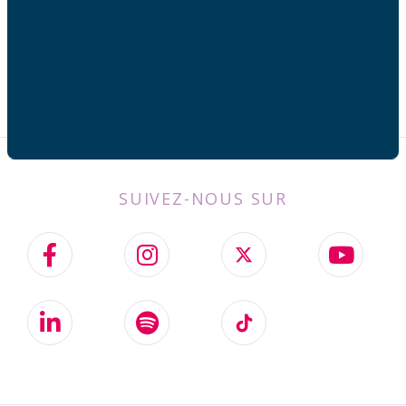
SUIVEZ-NOUS SUR