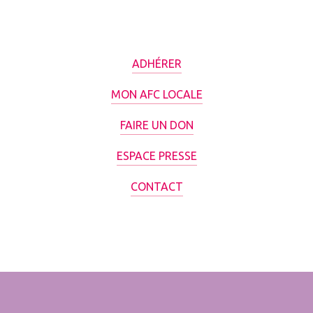
ADHÉRER
MON AFC LOCALE
FAIRE UN DON
ESPACE PRESSE
CONTACT