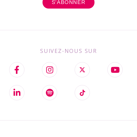
SUIVEZ-NOUS SUR