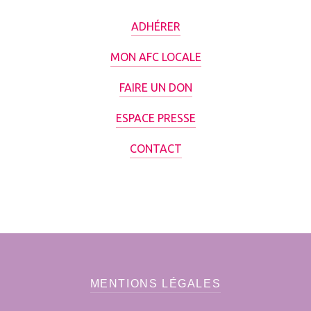
ADHÉRER
MON AFC LOCALE
FAIRE UN DON
ESPACE PRESSE
CONTACT
MENTIONS LÉGALES