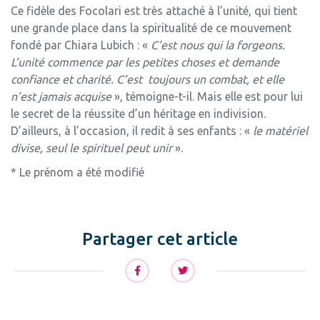
Ce fidèle des Focolari est très attaché à l’unité, qui tient
une grande place dans la spiritualité de ce mouvement
fondé par Chiara Lubich : «
C’est nous qui la forgeons.
L’unité commence par les petites choses et demande
confiance et charité. C’est toujours un combat, et elle
n’est jamais acquise
», témoigne-t-il. Mais elle est pour lui
le secret de la réussite d’un héritage en indivision.
D’ailleurs, à l’occasion, il redit à ses enfants : «
le matériel
divise, seul le spirituel peut unir
».
* Le prénom a été modifié
Partager cet article