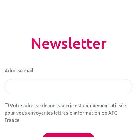
Newsletter
Adresse mail
Votre adresse de messagerie est uniquement utilisée
pour vous envoyer les lettres d'information de AFC
France.