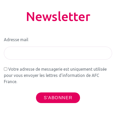
Newsletter
Adresse mail
Votre adresse de messagerie est uniquement utilisée
pour vous envoyer les lettres d'information de AFC
France.