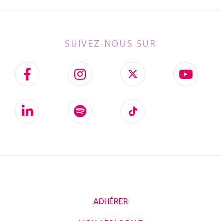
SUIVEZ-NOUS SUR
ADHÉRER