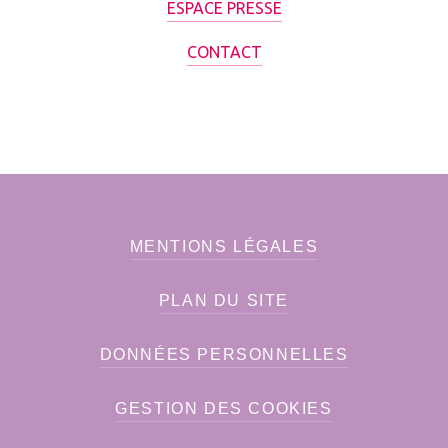
ESPACE PRESSE
CONTACT
MENTIONS LÉGALES
PLAN DU SITE
DONNÉES PERSONNELLES
GESTION DES COOKIES