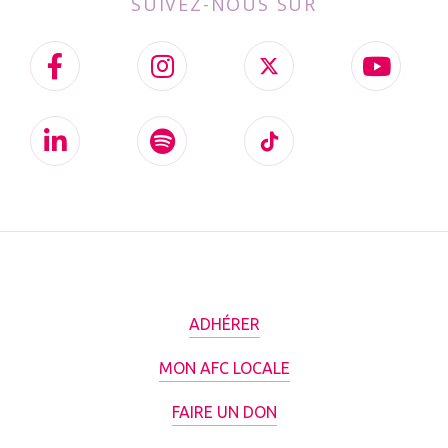
SUIVEZ-NOUS SUR
ADHÉRER
MON AFC LOCALE
FAIRE UN DON