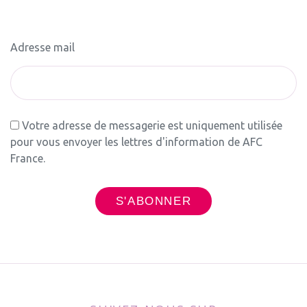
Adresse mail
Votre adresse de messagerie est uniquement utilisée
pour vous envoyer les lettres d'information de AFC
France.