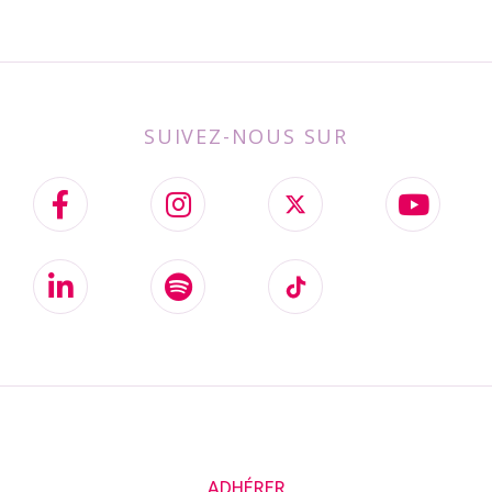
SUIVEZ-NOUS SUR
ADHÉRER