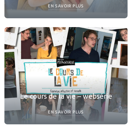
EN SAVOIR PLUS
Le cours de la vie – websérie
EN SAVOIR PLUS