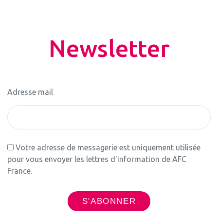
Newsletter
Adresse mail
Votre adresse de messagerie est uniquement utilisée
pour vous envoyer les lettres d'information de AFC
France.