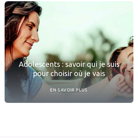
Adolescents : savoir qui je suis
pour choisir où je vais
EN SAVOIR PLUS