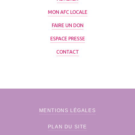
MON AFC LOCALE
FAIRE UN DON
ESPACE PRESSE
CONTACT
MENTIONS LÉGALES
PLAN DU SITE