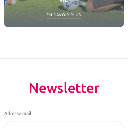
EN SAVOIR PLUS
Newsletter
Adresse mail