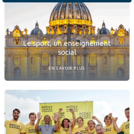
Le sport, un enseignement
social
EN SAVOIR PLUS