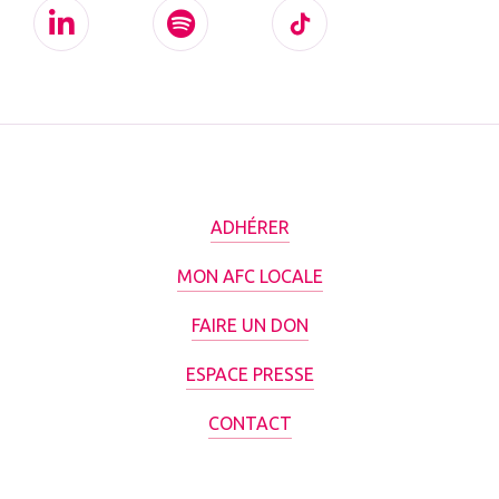
ADHÉRER
MON AFC LOCALE
FAIRE UN DON
ESPACE PRESSE
CONTACT