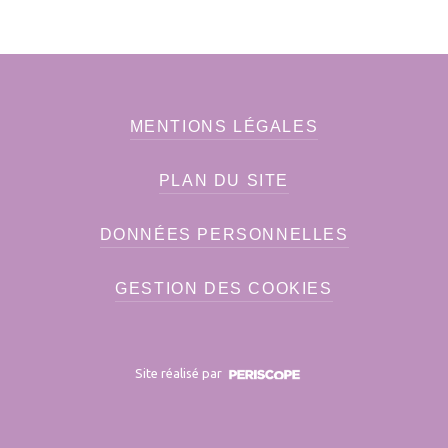
MENTIONS LÉGALES
PLAN DU SITE
DONNÉES PERSONNELLES
GESTION DES COOKIES
Site réalisé par