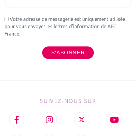
Votre adresse de messagerie est uniquement utilisée
pour vous envoyer les lettres d'information de AFC
France.
SUIVEZ-NOUS SUR