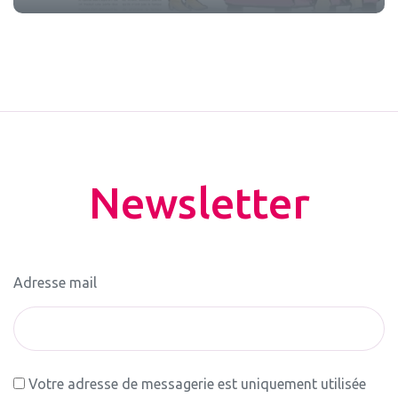
Newsletter
Adresse mail
Votre adresse de messagerie est uniquement utilisée