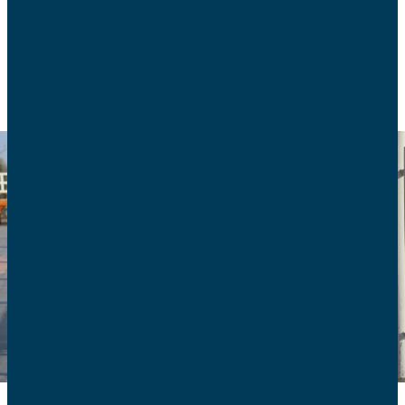
EDUCATION