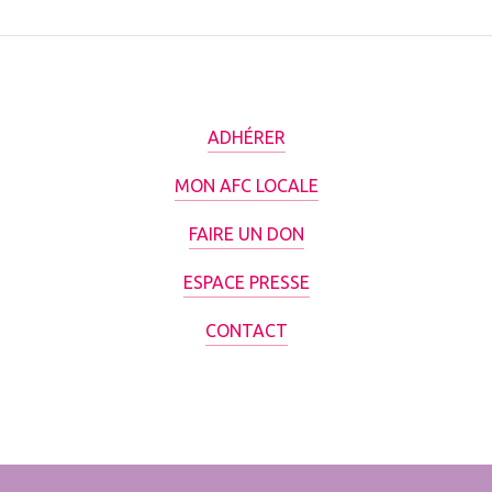
ADHÉRER
MON AFC LOCALE
FAIRE UN DON
ESPACE PRESSE
CONTACT