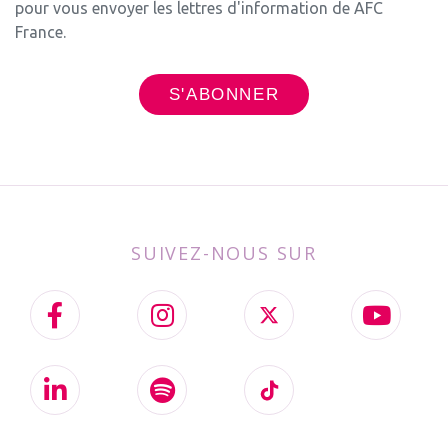
pour vous envoyer les lettres d'information de AFC
France.
SUIVEZ-NOUS SUR