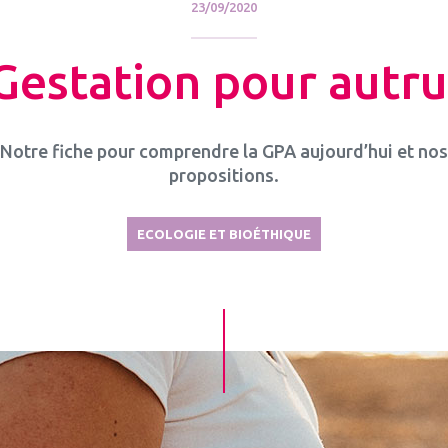
23/09/2020
Gestation pour autru
Notre fiche pour comprendre la GPA aujourd’hui et nos
propositions.
ECOLOGIE ET BIOÉTHIQUE