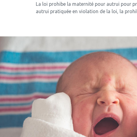
La loi prohibe la maternité pour autrui pour pr
autrui pratiquée en violation de la loi, la proh