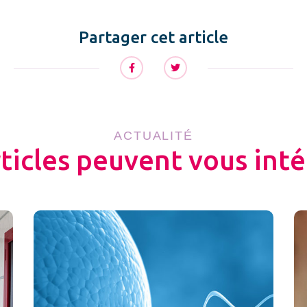
Partager cet article
ACTUALITÉ
rticles peuvent vous inté