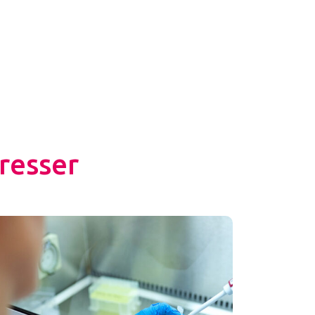
resser