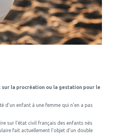
sur la procréation ou la gestation pour le
nité d’un enfant à une femme qui n’en a pas
 sur l’état civil français des enfants nés
ulaire fait actuellement l’objet d’un double