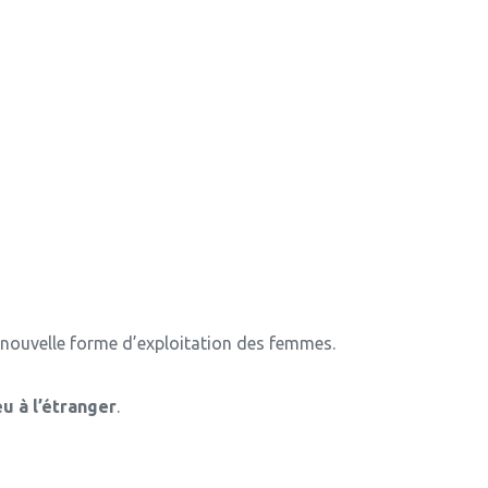
te nouvelle forme d’exploitation des femmes.
eu à l’étranger
.