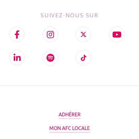
SUIVEZ-NOUS SUR
ADHÉRER
MON AFC LOCALE