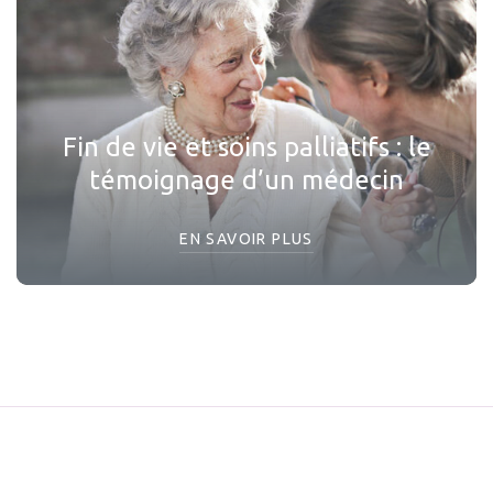
Fin de vie et soins palliatifs : le
témoignage d’un médecin
EN SAVOIR PLUS