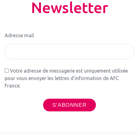
Newsletter
Adresse mail
Votre adresse de messagerie est uniquement utilisée
pour vous envoyer les lettres d'information de AFC
France.