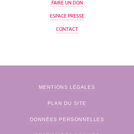
FAIRE UN DON
ESPACE PRESSE
CONTACT
MENTIONS LÉGALES
PLAN DU SITE
DONNÉES PERSONNELLES