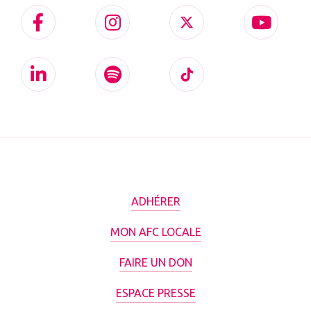
ADHÉRER
MON AFC LOCALE
FAIRE UN DON
ESPACE PRESSE