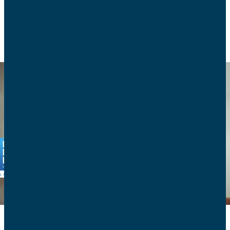
ECOLOGIE ET BIOÉTHIQUE