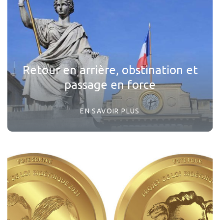
Retour en arrière, obstination et
passage en force
EN SAVOIR PLUS