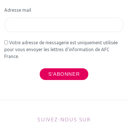
Adresse mail
Votre adresse de messagerie est uniquement utilisée
pour vous envoyer les lettres d'information de AFC
France.
SUIVEZ-NOUS SUR