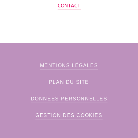
CONTACT
MENTIONS LÉGALES
PLAN DU SITE
DONNÉES PERSONNELLES
GESTION DES COOKIES