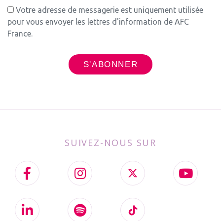
Votre adresse de messagerie est uniquement utilisée
pour vous envoyer les lettres d'information de AFC
France.
SUIVEZ-NOUS SUR