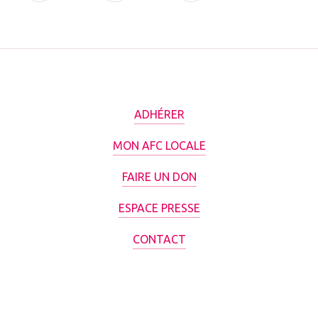
ADHÉRER
MON AFC LOCALE
FAIRE UN DON
ESPACE PRESSE
CONTACT