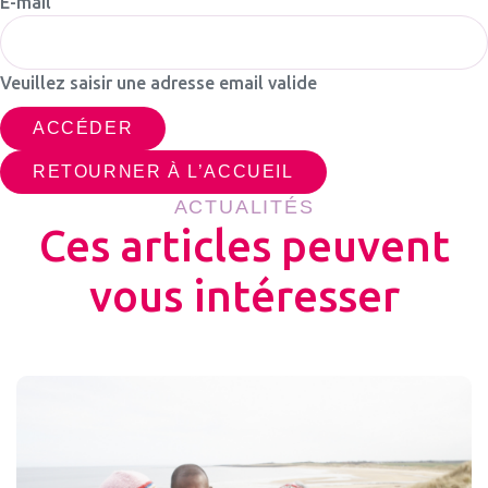
E-mail
Veuillez saisir une adresse email valide
RETOURNER À L’ACCUEIL
ACTUALITÉS
Ces articles peuvent
vous intéresser