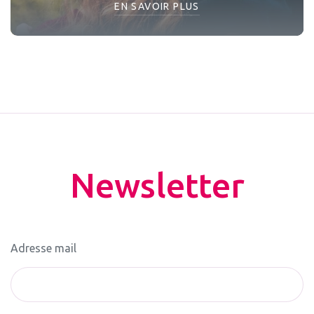
EN SAVOIR PLUS
Newsletter
Adresse mail