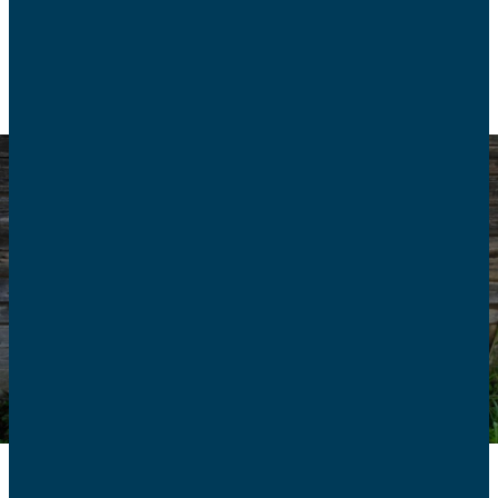
CONSOMMATION
ENVIRONNEMENT