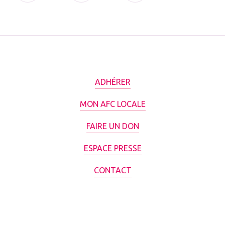
ADHÉRER
MON AFC LOCALE
FAIRE UN DON
ESPACE PRESSE
CONTACT