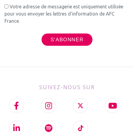
Votre adresse de messagerie est uniquement utilisée
pour vous envoyer les lettres d'information de AFC
France.
SUIVEZ-NOUS SUR