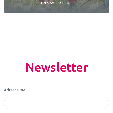
EN SAVOIR PLUS
Newsletter
Adresse mail