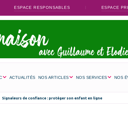
ESPACE RESPONSABLES
ESPACE PR
C
ACTUALITÉS
NOS ARTICLES
NOS SERVICES
NOS 
Signaleurs de confiance : protéger son enfant en ligne