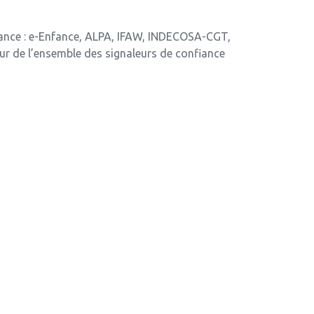
France : e-Enfance, ALPA, IFAW, INDECOSA-CGT,
our de l’ensemble des signaleurs de confiance