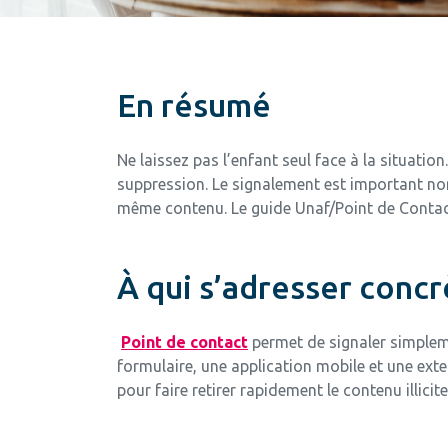
En résumé
Ne laissez pas l’enfant seul face à la situatio
suppression. Le signalement est important no
même contenu. Le guide Unaf/Point de Contact 
À qui s’adresser conc
Point de contact
permet de signaler simpleme
formulaire, une application mobile et une exten
pour faire retirer rapidement le contenu illicite