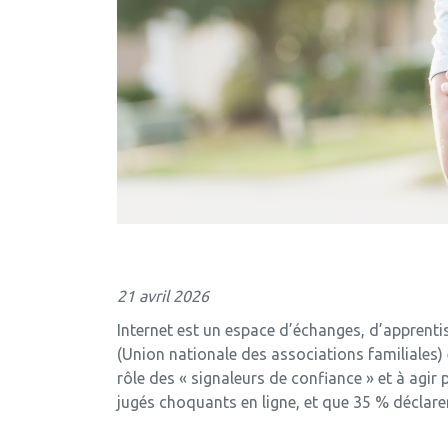
21 avril 2026
Internet est un espace d’échanges, d’apprentis
(Union nationale des associations familiales) 
rôle des « signaleurs de confiance » et à agi
jugés choquants en ligne, et que 35 % déclare