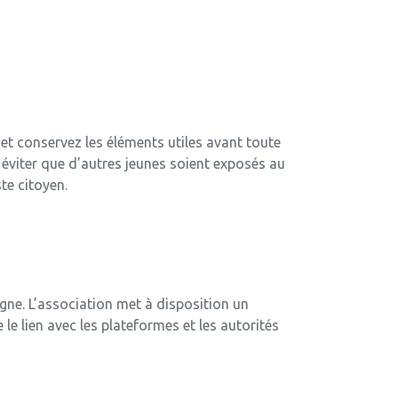
, et conservez les éléments utiles avant toute
éviter que d’autres jeunes soient exposés au
te citoyen.
gne. L’association met à disposition un
 le lien avec les plateformes et les autorités