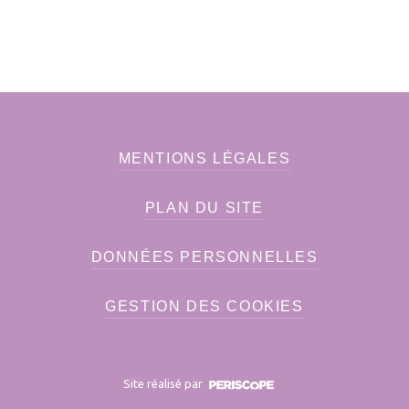
MENTIONS LÉGALES
PLAN DU SITE
DONNÉES PERSONNELLES
GESTION DES COOKIES
Site réalisé par