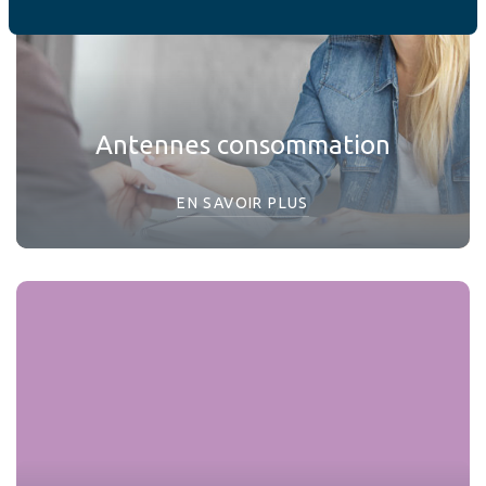
Antennes consommation
EN SAVOIR PLUS