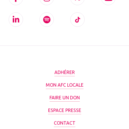
ADHÉRER
MON AFC LOCALE
FAIRE UN DON
ESPACE PRESSE
CONTACT