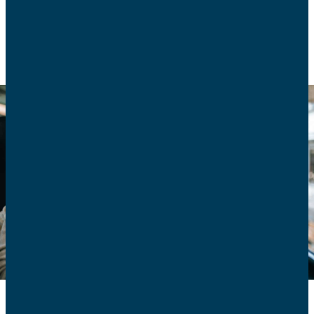
CONSOMMATION
TRANSPORT