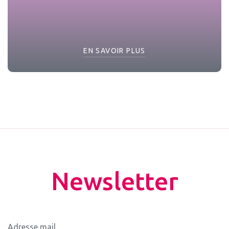
EN SAVOIR PLUS
Newsletter
Adresse mail