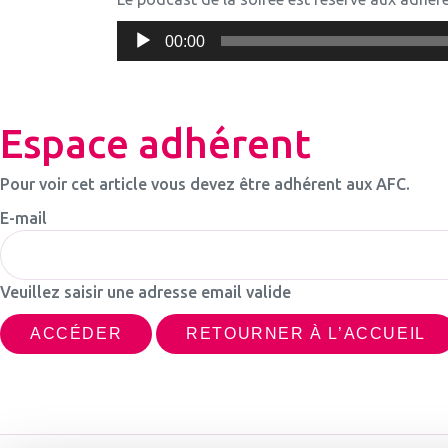
Lecteur
00:00
audio
Espace adhérent
Pour voir cet article vous devez être adhérent aux AFC.
E-mail
Veuillez saisir une adresse email valide
RETOURNER À L’ACCUEIL