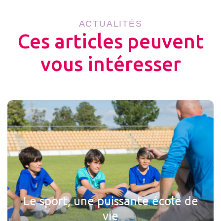
ACTUALITÉS
Ces articles peuvent
vous intéresser
Le sport, une puissante école de
vie