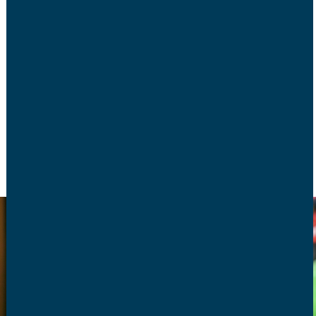
A l’occasion de la Coupe du monde de football
2026, plusieurs organismes alertent sur la
multiplication des sites de conseils en paris
sportifs en ligne et sur les réseaux sociaux.
PRATIQUES
CONSOMMATION
ACTUALITÉS
COMMERCIALES