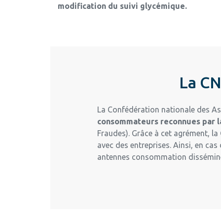
modification du suivi glycémique.
La CN
La Confédération nationale des As
consommateurs reconnues par 
Fraudes). Grâce à cet agrément, la 
avec des entreprises. Ainsi, en ca
antennes consommation disséminée