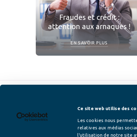
Fraudes et crédit :
attention aux arnaques !
EN SAVOIR PLUS
Newsletter
Ce site web utilise des co
Les cookies nous permetten
relatives aux médias socia
l'utilisation de notre site