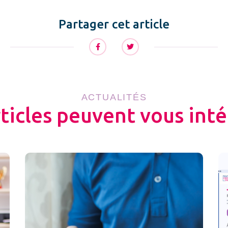
Partager cet article
ACTUALITÉS
rticles peuvent vous inté