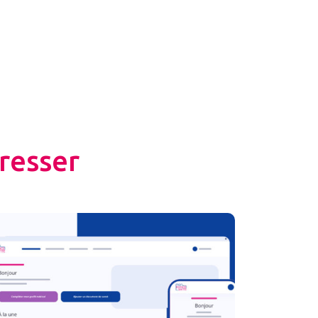
resser