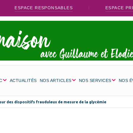
ESPACE RESPONSABLES
ESPACE PR
C
ACTUALITÉS
NOS ARTICLES
NOS SERVICES
NOS 
sur des dispositifs frauduleux de mesure de la glycémie