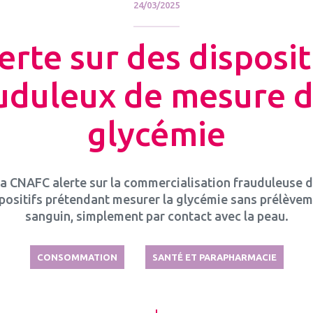
24/03/2025
erte sur des disposit
uduleux de mesure d
glycémie
a CNAFC alerte sur la commercialisation frauduleuse 
positifs prétendant mesurer la glycémie sans prélève
sanguin, simplement par contact avec la peau.
CONSOMMATION
SANTÉ ET PARAPHARMACIE