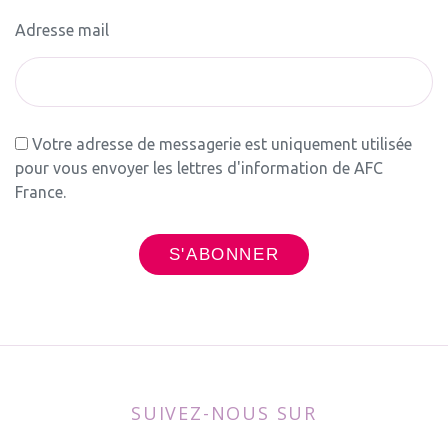
Adresse mail
Votre adresse de messagerie est uniquement utilisée
pour vous envoyer les lettres d'information de AFC
France.
SUIVEZ-NOUS SUR