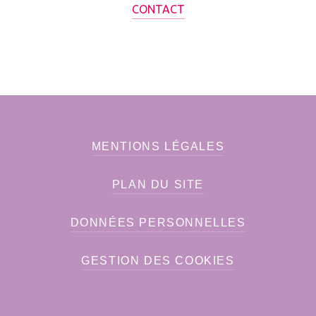
CONTACT
MENTIONS LÉGALES
PLAN DU SITE
DONNÉES PERSONNELLES
GESTION DES COOKIES