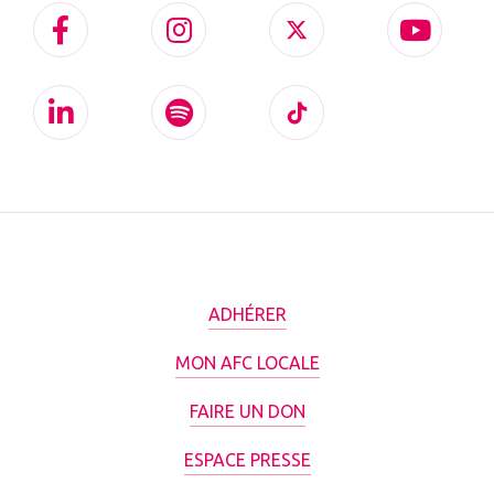
ADHÉRER
MON AFC LOCALE
FAIRE UN DON
ESPACE PRESSE