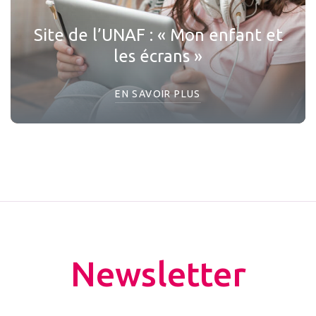
Site de l’UNAF : « Mon enfant et
les écrans »
EN SAVOIR PLUS
Newsletter