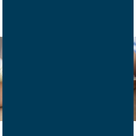
CONSOMMATION
PRATIQUES COMMERCIALES