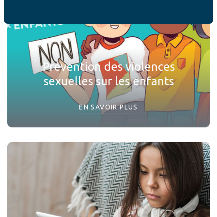
Prévention des violences
sexuelles sur les enfants
EN SAVOIR PLUS