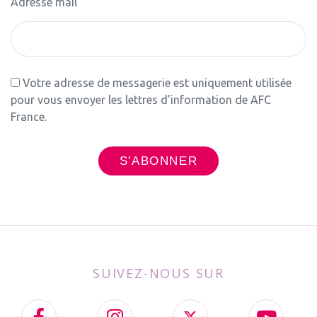
Adresse mail
Votre adresse de messagerie est uniquement utilisée
pour vous envoyer les lettres d'information de AFC
France.
SUIVEZ-NOUS SUR