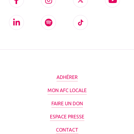
ADHÉRER
MON AFC LOCALE
FAIRE UN DON
ESPACE PRESSE
CONTACT