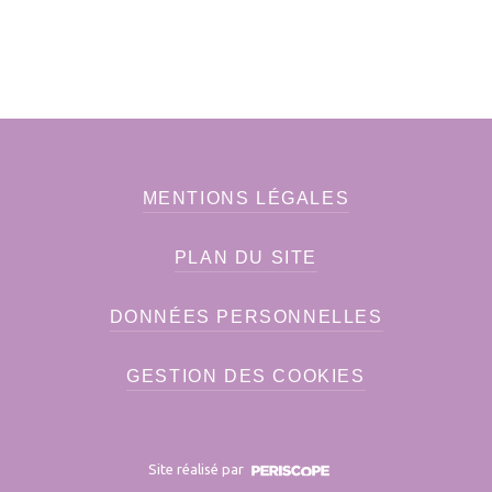
MENTIONS LÉGALES
PLAN DU SITE
DONNÉES PERSONNELLES
GESTION DES COOKIES
Site réalisé par