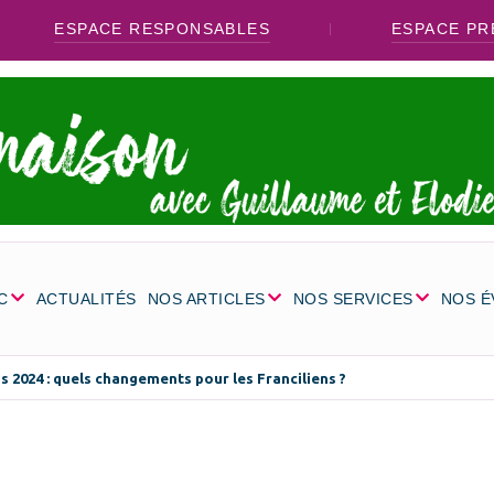
ESPACE RESPONSABLES
ESPACE PR
C
ACTUALITÉS
NOS ARTICLES
NOS SERVICES
NOS 
s 2024 : quels changements pour les Franciliens ?