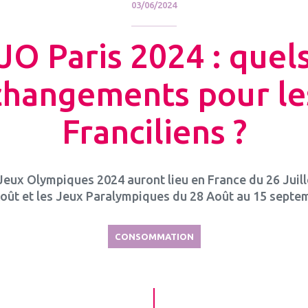
03/06/2024
JO Paris 2024 : quel
changements pour le
Franciliens ?
Jeux Olympiques 2024 auront lieu en France du 26 Juill
oût et les Jeux Paralympiques du 28 Août au 15 septe
CONSOMMATION