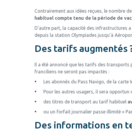
Contrairement aux idées reçues, le nombre de
habituel compte tenu de la période de vac
D’autre part, la capacité des infrastructures
depuis la station Olympiades jusqu’à Aéropor
Des tarifs augmentés 
Il a été annoncé que les tarifs des transports
franciliens ne seront pas impactés :
Les abonnés du Pass Navigo, de la carte I
Pour les autres usagers, il sera opportun d
des titres de transport au tarif habituel
av
ou un forfait journalier passe illimité « Pa
Des informations en t