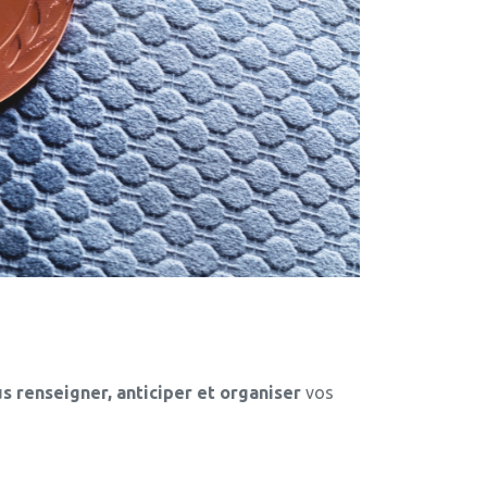
s renseigner, anticiper et organiser
vos