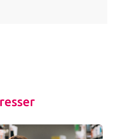
resser