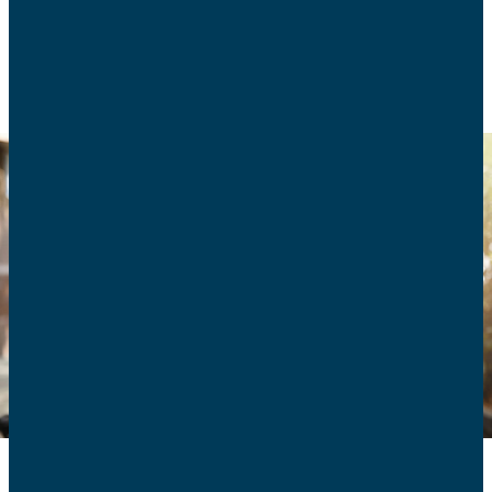
CONSOMMATION
NUMÉRIQUE