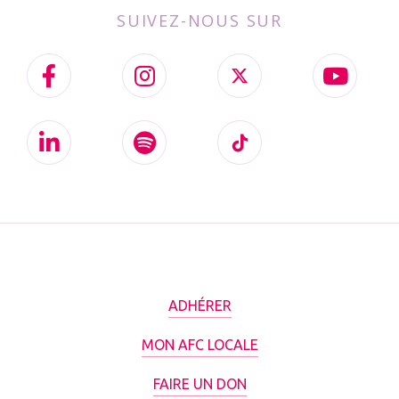
SUIVEZ-NOUS SUR
ADHÉRER
MON AFC LOCALE
FAIRE UN DON