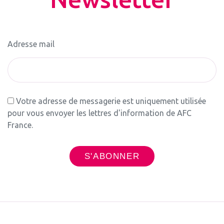
Adresse mail
Votre adresse de messagerie est uniquement utilisée
pour vous envoyer les lettres d'information de AFC
France.