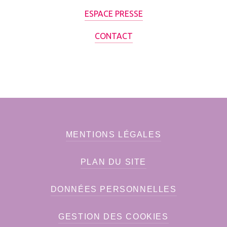
ESPACE PRESSE
CONTACT
MENTIONS LÉGALES
PLAN DU SITE
DONNÉES PERSONNELLES
GESTION DES COOKIES