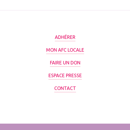
ADHÉRER
MON AFC LOCALE
FAIRE UN DON
ESPACE PRESSE
CONTACT