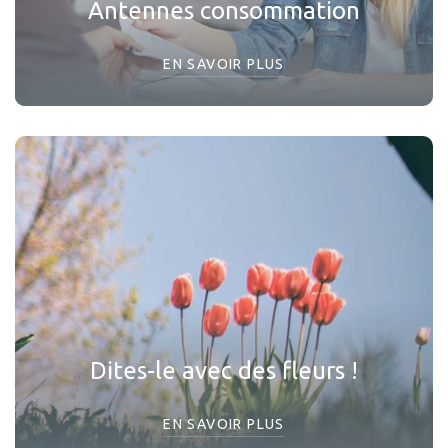
Antennes consommation
EN SAVOIR PLUS
Dites-le avec des fleurs !
EN SAVOIR PLUS