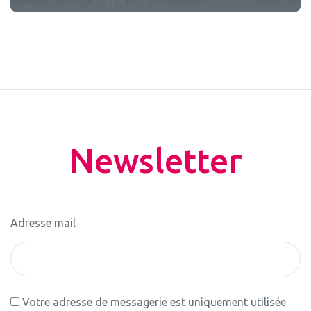
Newsletter
Adresse mail
Votre adresse de messagerie est uniquement utilisée