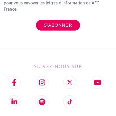
pour vous envoyer les lettres d'information de AFC
France.
SUIVEZ-NOUS SUR