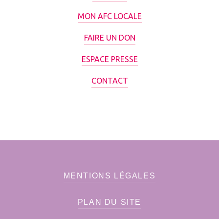
MON AFC LOCALE
FAIRE UN DON
ESPACE PRESSE
CONTACT
MENTIONS LÉGALES
PLAN DU SITE