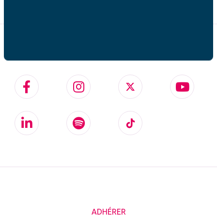
SUIVEZ-NOUS SUR
ADHÉRER