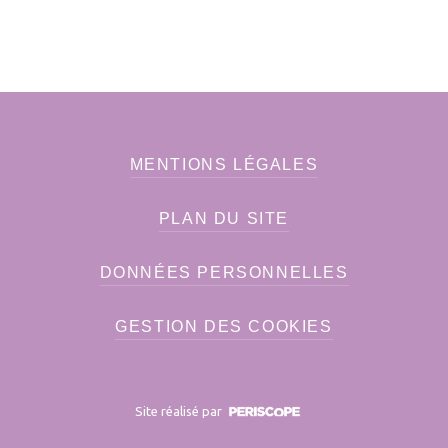
MENTIONS LÉGALES
PLAN DU SITE
DONNÉES PERSONNELLES
GESTION DES COOKIES
Site réalisé par