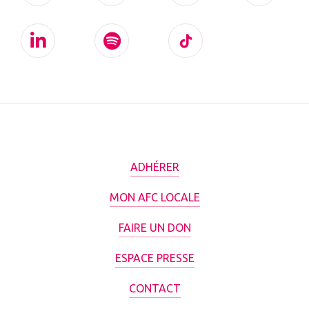
ADHÉRER
MON AFC LOCALE
FAIRE UN DON
ESPACE PRESSE
CONTACT