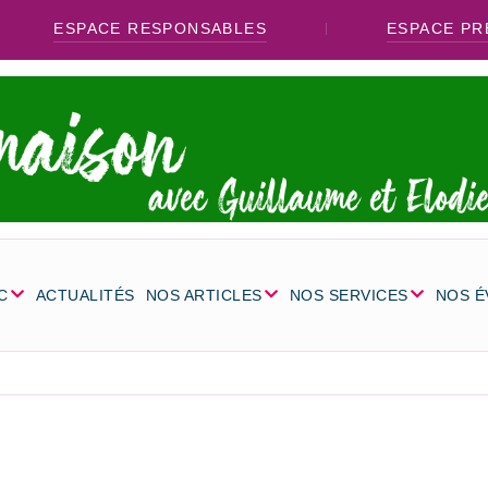
ESPACE RESPONSABLES
ESPACE PR
C
ACTUALITÉS
NOS ARTICLES
NOS SERVICES
NOS 