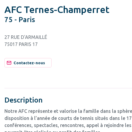
AFC Ternes-Champerret
75 - Paris
27 RUE D'ARMAILLÉ
75017 PARIS 17
Contactez-nous
Description
Notre AFC représente et valorise la famille dans la sphère
disposition à l’année de courts de tennis situés dans le 
conférences, spectacles, rencontres, appel à rejoindre le