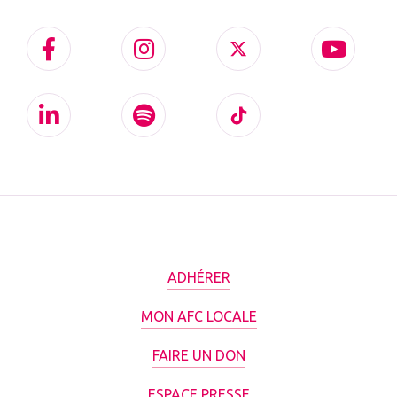
ADHÉRER
MON AFC LOCALE
FAIRE UN DON
ESPACE PRESSE