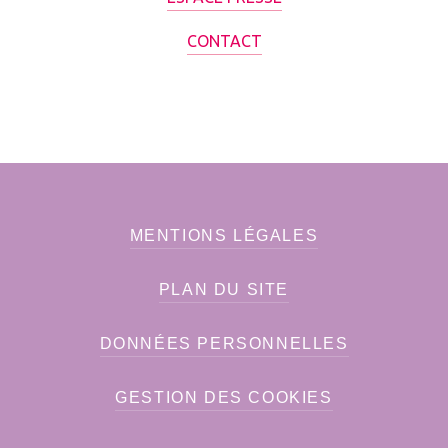
CONTACT
MENTIONS LÉGALES
PLAN DU SITE
DONNÉES PERSONNELLES
GESTION DES COOKIES