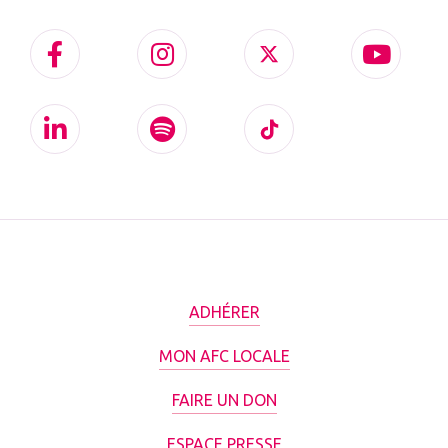
ADHÉRER
MON AFC LOCALE
FAIRE UN DON
ESPACE PRESSE