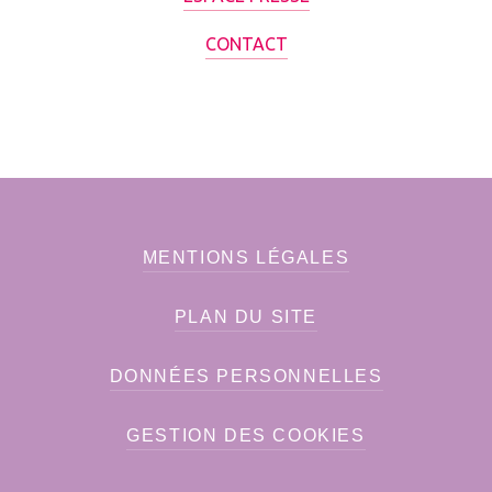
CONTACT
MENTIONS LÉGALES
PLAN DU SITE
DONNÉES PERSONNELLES
GESTION DES COOKIES