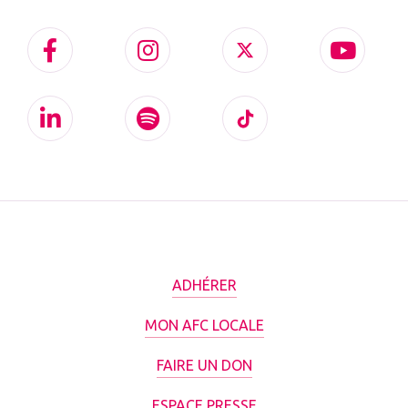
ADHÉRER
MON AFC LOCALE
FAIRE UN DON
ESPACE PRESSE