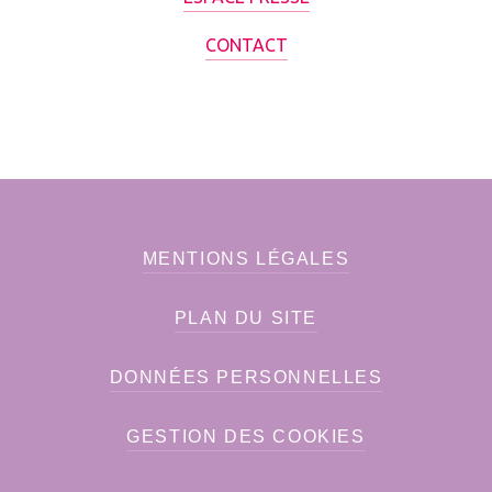
CONTACT
MENTIONS LÉGALES
PLAN DU SITE
DONNÉES PERSONNELLES
GESTION DES COOKIES