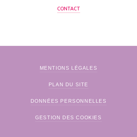
CONTACT
MENTIONS LÉGALES
PLAN DU SITE
DONNÉES PERSONNELLES
GESTION DES COOKIES