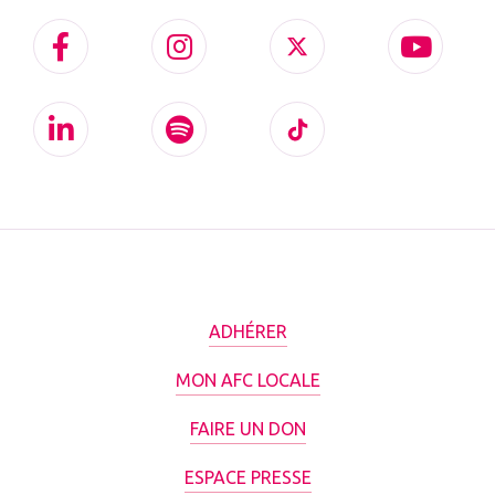
ADHÉRER
MON AFC LOCALE
FAIRE UN DON
ESPACE PRESSE