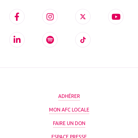
ADHÉRER
MON AFC LOCALE
FAIRE UN DON
ESPACE PRESSE