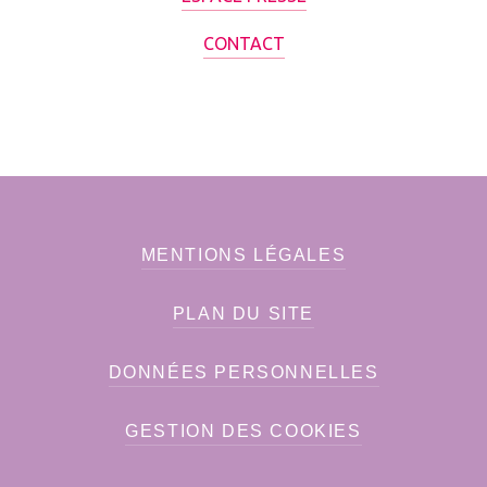
CONTACT
MENTIONS LÉGALES
PLAN DU SITE
DONNÉES PERSONNELLES
GESTION DES COOKIES