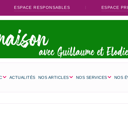
ESPACE RESPONSABLES
ESPACE PR
C
ACTUALITÉS
NOS ARTICLES
NOS SERVICES
NOS 