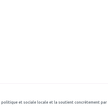
 politique et sociale locale et la soutient concrètement par