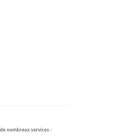
 de nombreux services :