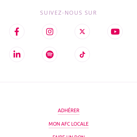
SUIVEZ-NOUS SUR
ADHÉRER
MON AFC LOCALE