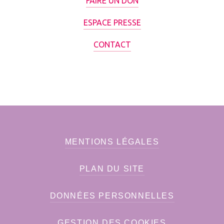
FAIRE UN DON
ESPACE PRESSE
CONTACT
MENTIONS LÉGALES
PLAN DU SITE
DONNÉES PERSONNELLES
GESTION DES COOKIES