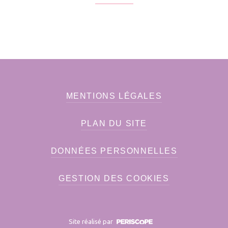
MENTIONS LÉGALES
PLAN DU SITE
DONNÉES PERSONNELLES
GESTION DES COOKIES
Site réalisé par