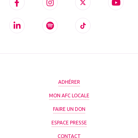
ADHÉRER
MON AFC LOCALE
FAIRE UN DON
ESPACE PRESSE
CONTACT