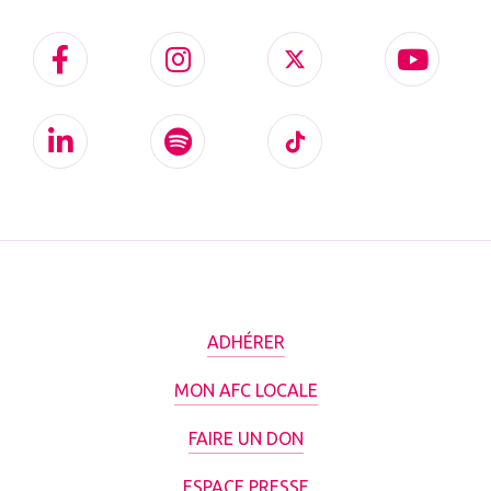
ADHÉRER
MON AFC LOCALE
FAIRE UN DON
ESPACE PRESSE