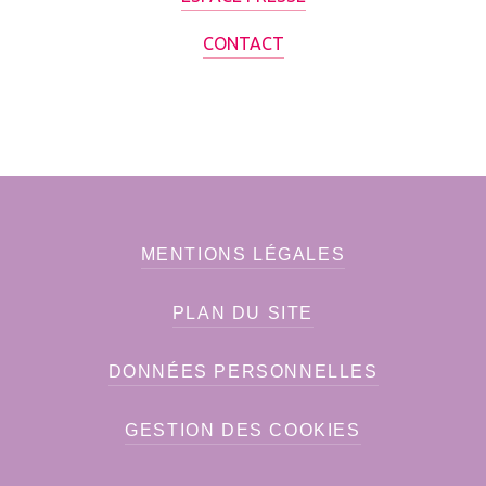
CONTACT
MENTIONS LÉGALES
PLAN DU SITE
DONNÉES PERSONNELLES
GESTION DES COOKIES