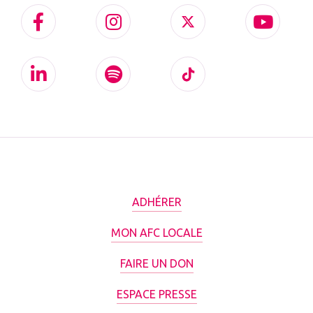
ADHÉRER
MON AFC LOCALE
FAIRE UN DON
ESPACE PRESSE