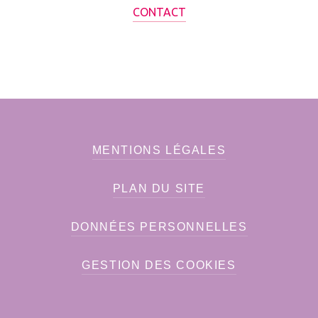
CONTACT
MENTIONS LÉGALES
PLAN DU SITE
DONNÉES PERSONNELLES
GESTION DES COOKIES