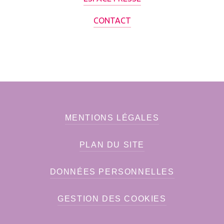
CONTACT
MENTIONS LÉGALES
PLAN DU SITE
DONNÉES PERSONNELLES
GESTION DES COOKIES