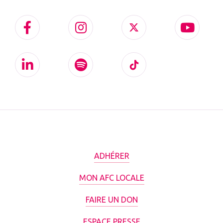
ADHÉRER
MON AFC LOCALE
FAIRE UN DON
ESPACE PRESSE