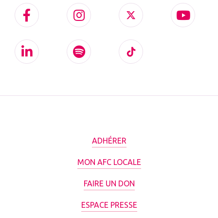
ADHÉRER
MON AFC LOCALE
FAIRE UN DON
ESPACE PRESSE