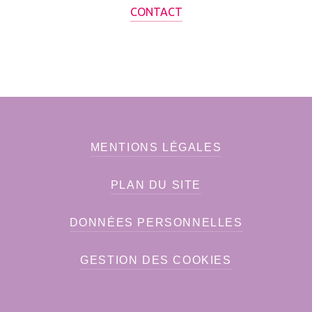
CONTACT
MENTIONS LÉGALES
PLAN DU SITE
DONNÉES PERSONNELLES
GESTION DES COOKIES