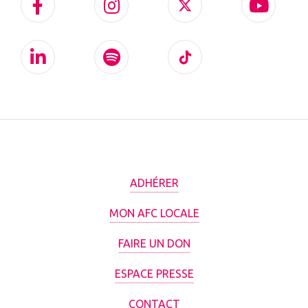
ADHÉRER
MON AFC LOCALE
FAIRE UN DON
ESPACE PRESSE
CONTACT