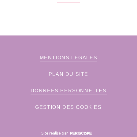
MENTIONS LÉGALES
PLAN DU SITE
DONNÉES PERSONNELLES
GESTION DES COOKIES
Site réalisé par