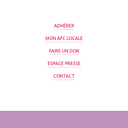
ADHÉRER
MON AFC LOCALE
FAIRE UN DON
ESPACE PRESSE
CONTACT