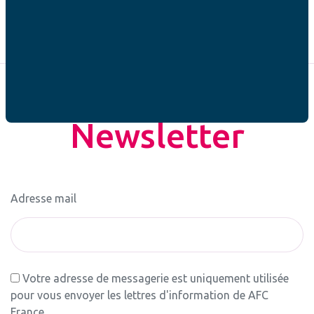
Newsletter
Adresse mail
Votre adresse de messagerie est uniquement utilisée
pour vous envoyer les lettres d'information de AFC
France.