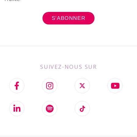
SUIVEZ-NOUS SUR