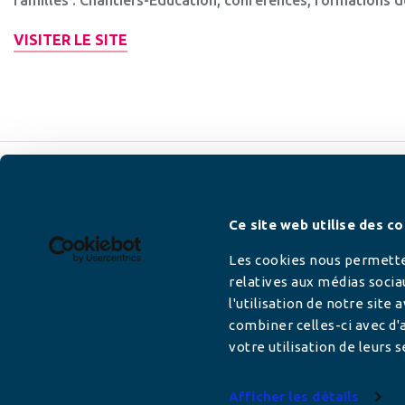
VISITER LE SITE
Newsletter
Ce site web utilise des co
Les cookies nous permetten
relatives aux médias socia
l'utilisation de notre site
Adresse mail
combiner celles-ci avec d'a
votre utilisation de leurs s
Afficher les détails