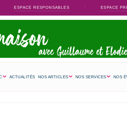
ESPACE RESPONSABLES
ESPACE PR
C
ACTUALITÉS
NOS ARTICLES
NOS SERVICES
NOS 