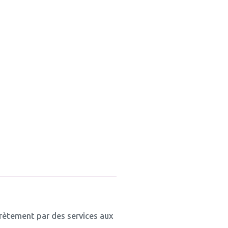
crètement par des services aux