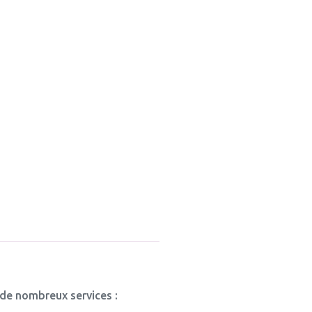
 de nombreux services :