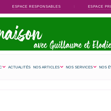
ESPACE RESPONSABLES
ESPACE PR
C
ACTUALITÉS
NOS ARTICLES
NOS SERVICES
NOS 