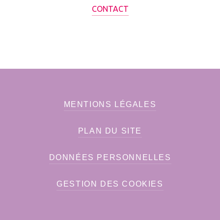
CONTACT
MENTIONS LÉGALES
PLAN DU SITE
DONNÉES PERSONNELLES
GESTION DES COOKIES