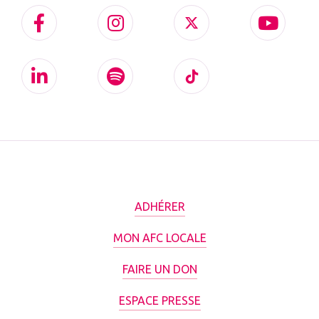
ADHÉRER
MON AFC LOCALE
FAIRE UN DON
ESPACE PRESSE