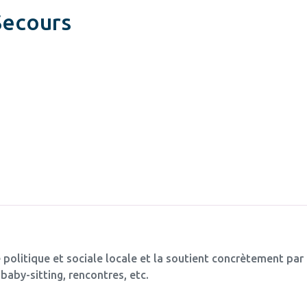
Secours
 politique et sociale locale et la soutient concrètement par
baby-sitting, rencontres, etc.