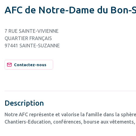
AFC de Notre-Dame du Bon-
7 RUE SAINTE-VIVIENNE
QUARTIER FRANÇAIS
97441 SAINTE-SUZANNE
Contactez-nous
Description
Notre AFC représente et valorise la famille dans la sphère
Chantiers-Education, conférences, bourse aux vêtements, 