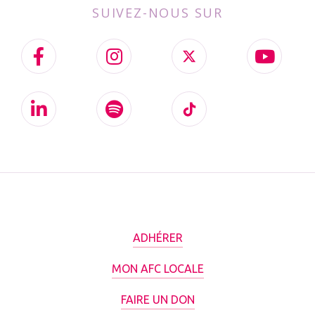
SUIVEZ-NOUS SUR
ADHÉRER
MON AFC LOCALE
FAIRE UN DON