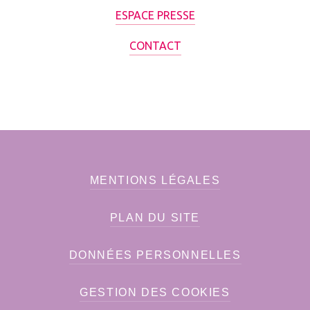
ESPACE PRESSE
CONTACT
MENTIONS LÉGALES
PLAN DU SITE
DONNÉES PERSONNELLES
GESTION DES COOKIES