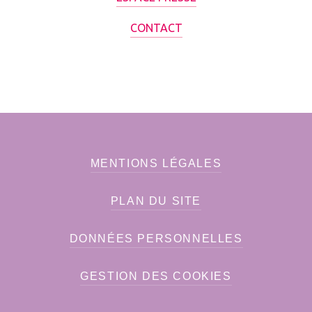
CONTACT
MENTIONS LÉGALES
PLAN DU SITE
DONNÉES PERSONNELLES
GESTION DES COOKIES