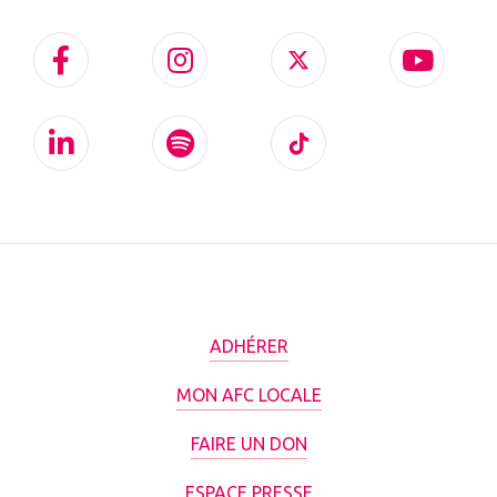
ADHÉRER
MON AFC LOCALE
FAIRE UN DON
ESPACE PRESSE