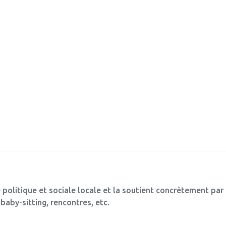
 politique et sociale locale et la soutient concrètement par
baby-sitting, rencontres, etc.