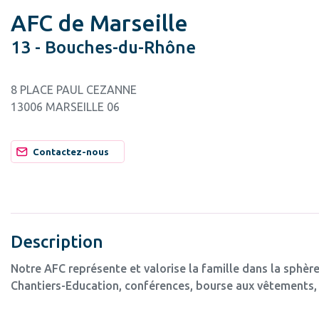
AFC de Marseille
13 - Bouches-du-Rhône
8 PLACE PAUL CEZANNE
13006 MARSEILLE 06
Contactez-nous
Description
Notre AFC représente et valorise la famille dans la sphère
Chantiers-Education, conférences, bourse aux vêtements, 