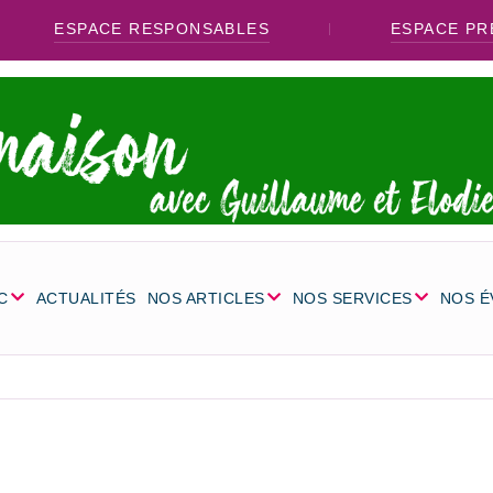
ESPACE RESPONSABLES
ESPACE PR
C
ACTUALITÉS
NOS ARTICLES
NOS SERVICES
NOS 