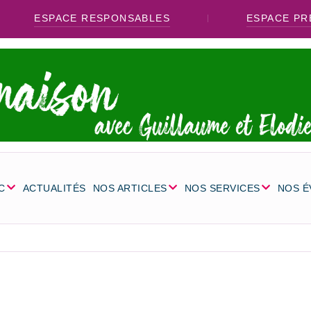
ESPACE RESPONSABLES
ESPACE PR
C
ACTUALITÉS
NOS ARTICLES
NOS SERVICES
NOS 